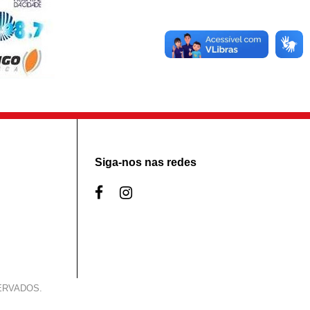
Siga-nos nas redes
SERVADOS.