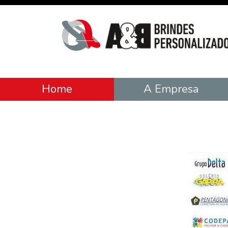
Home
A Empresa