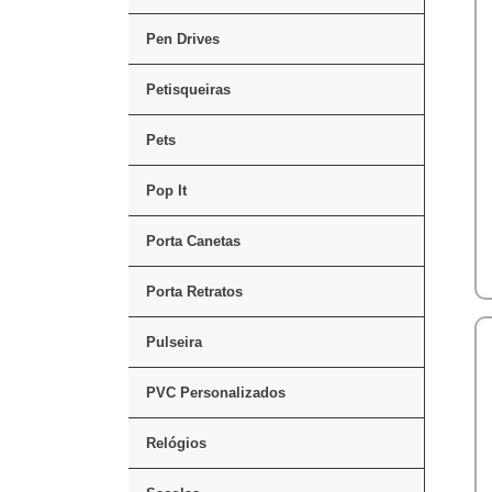
Pen Drives
Petisqueiras
Pets
Pop It
Porta Canetas
Porta Retratos
Pulseira
PVC Personalizados
Relógios