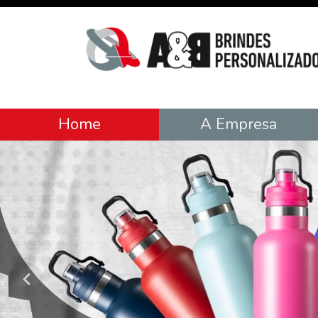
Home
A Empresa