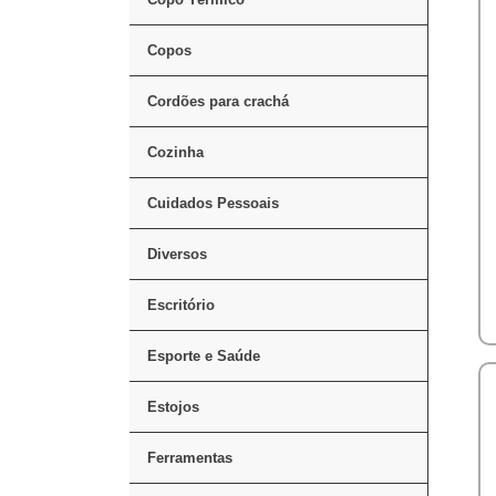
Copos
Cordões para crachá
Cozinha
Cuidados Pessoais
Diversos
Escritório
Esporte e Saúde
Estojos
Ferramentas