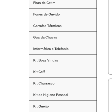
Fitas de Cetim
Fones de Ouvido
Garrafas Térmicas
Guarda-Chuvas
Informática e Telefonia
Kit Boas Vindas
Kit Café
Kit Churrasco
Kit de Higiene Pessoal
Kit Queijo