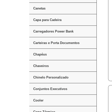
Canetas
Capa para Cadeira
Carregadores Power Bank
Carteiras e Porta Documentos
Chapéus
Chaveiros
Chinelo Personalizado
Conjuntos Executivos
Cooler
Copo Térmico