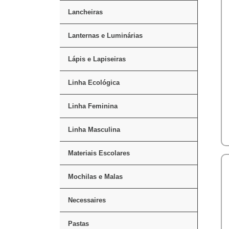
Lancheiras
Lanternas e Luminárias
Lápis e Lapiseiras
Linha Ecológica
Linha Feminina
Linha Masculina
Materiais Escolares
Mochilas e Malas
Necessaires
Pastas