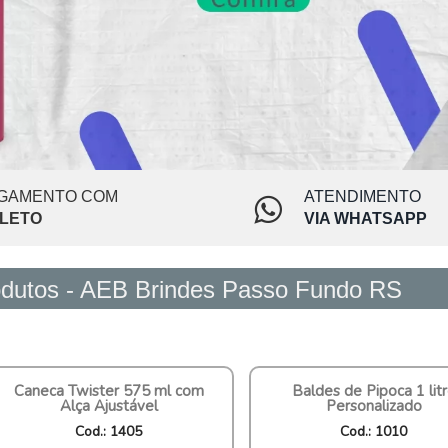
GAMENTO COM
ATENDIMENTO
LETO
VIA WHATSAPP
dutos - AEB Brindes Passo Fundo RS
Caneca Twister 575 ml com
Baldes de Pipoca 1 lit
Alça Ajustável
Personalizado
Cod.: 1405
Cod.: 1010