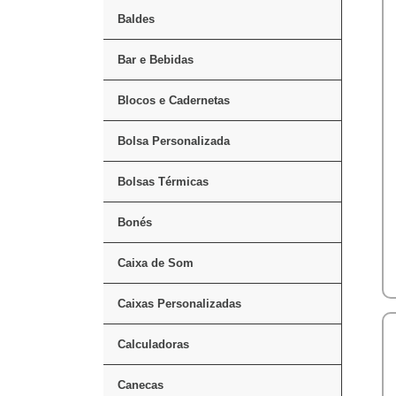
Baldes
Bar e Bebidas
Blocos e Cadernetas
Bolsa Personalizada
Bolsas Térmicas
Bonés
Caixa de Som
Caixas Personalizadas
Calculadoras
Canecas