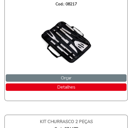
Cod.: 08217
Orçar
Detalhes
KIT CHURRASCO 2 PEÇAS