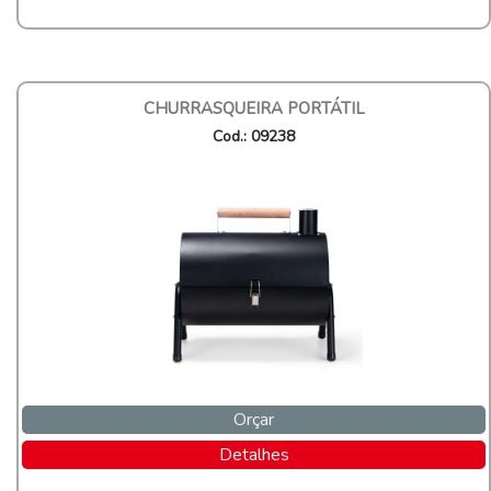
CHURRASQUEIRA PORTÁTIL
Cod.: 09238
Orçar
Detalhes