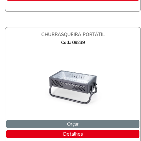
CHURRASQUEIRA PORTÁTIL
Cod.: 09239
Orçar
Detalhes