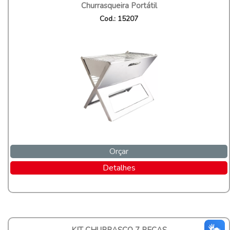
Churrasqueira Portátil
Cod.: 15207
Orçar
Detalhes