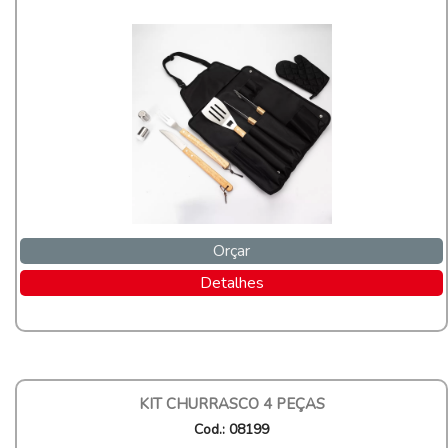
Orçar
Detalhes
KIT CHURRASCO 4 PEÇAS
Cod.: 08199