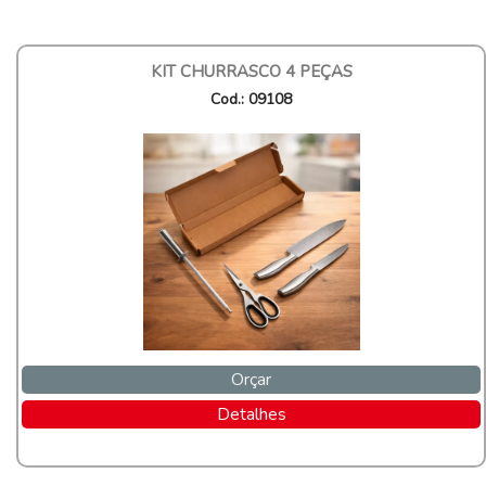
KIT CHURRASCO 4 PEÇAS
Cod.: 09108
Orçar
Detalhes