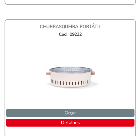
CHURRASQUEIRA PORTÁTIL
Cod.: 09232
Orçar
Detalhes