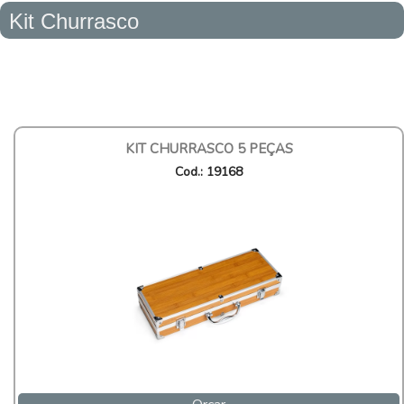
Kit Churrasco
KIT CHURRASCO 5 PEÇAS
Cod.: 19168