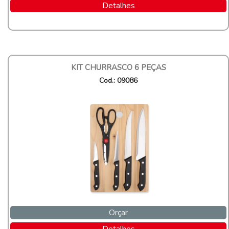
Detalhes
KIT CHURRASCO 6 PEÇAS
Cod.: 09086
Orçar