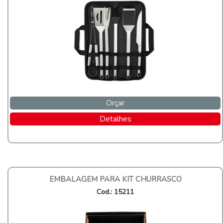
Orçar
Detalhes
EMBALAGEM PARA KIT CHURRASCO
Cod.: 15211