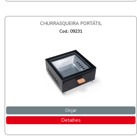
CHURRASQUEIRA PORTÁTIL
Cod.: 09231
Orçar
Detalhes