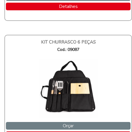
Detalhes
KIT CHURRASCO 6 PEÇAS
Cod.: 09087
Orçar