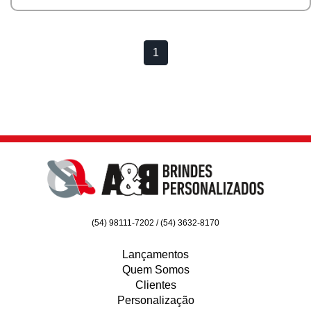
1
(54) 98111-7202 / (54) 3632-8170
Lançamentos
Quem Somos
Clientes
Personalização