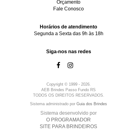
Orçamento
Fale Conosco
Horários de atendimento
Segunda a Sexta das 9h às 18h
Siga-nos nas redes
Copyright © 1999 - 2026.
AEB Brindes Passo Fundo RS
TODOS OS DIREITOS RESERVADOS.
Sistema administrado por
Guia dos Brindes
Sistema desenvolvido por
O PROGRAMADOR
SITE PARA BRINDEIROS