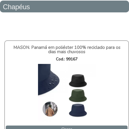
Chapéus
MASON. Panamá em poliéster 100% reciclado para os
dias mais chuvosos
Cod.: 99167