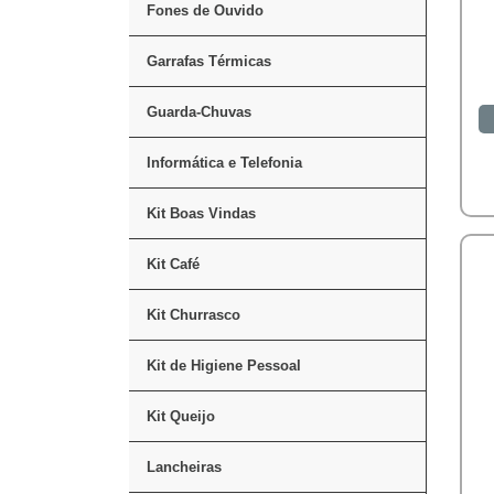
Fones de Ouvido
Garrafas Térmicas
Guarda-Chuvas
Informática e Telefonia
Kit Boas Vindas
Kit Café
Kit Churrasco
Kit de Higiene Pessoal
Kit Queijo
Lancheiras