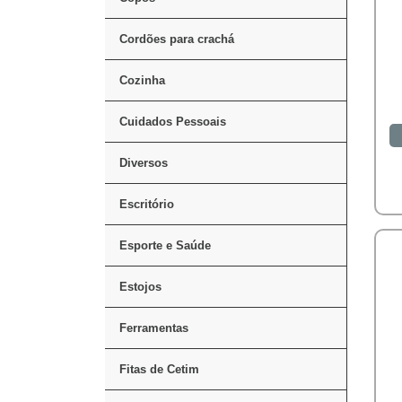
Cordões para crachá
Cozinha
Cuidados Pessoais
Diversos
Escritório
Esporte e Saúde
Estojos
Ferramentas
Fitas de Cetim