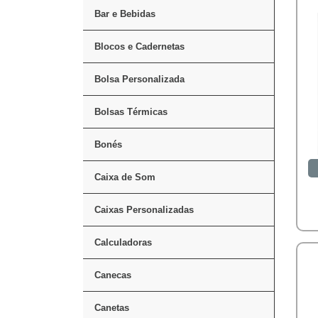
Bar e Bebidas
Blocos e Cadernetas
Bolsa Personalizada
Bolsas Térmicas
Bonés
Caixa de Som
Caixas Personalizadas
Calculadoras
Canecas
Canetas