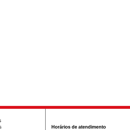
s
s
Horários de atendimento