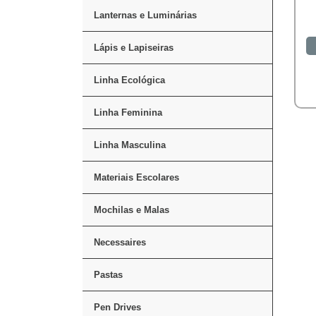
Lanternas e Luminárias
Lápis e Lapiseiras
Linha Ecológica
Linha Feminina
Linha Masculina
Materiais Escolares
Mochilas e Malas
Necessaires
Pastas
Pen Drives