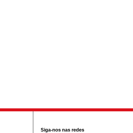
Siga-nos nas redes