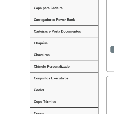
Capa para Cadeira
Carregadores Power Bank
Carteiras e Porta Documentos
Chapéus
Chaveiros
Chinelo Personalizado
Conjuntos Executivos
Cooler
Copo Térmico
Copos