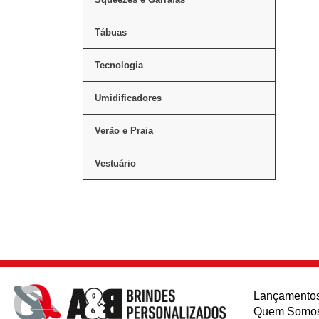
Tábuas
Tecnologia
Umidificadores
Verão e Praia
Vestuário
Lançamento
Quem Somo