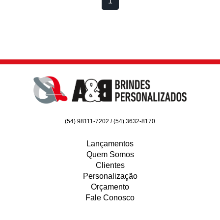
1
(54) 98111-7202 / (54) 3632-8170
Lançamentos
Quem Somos
Clientes
Personalização
Orçamento
Fale Conosco