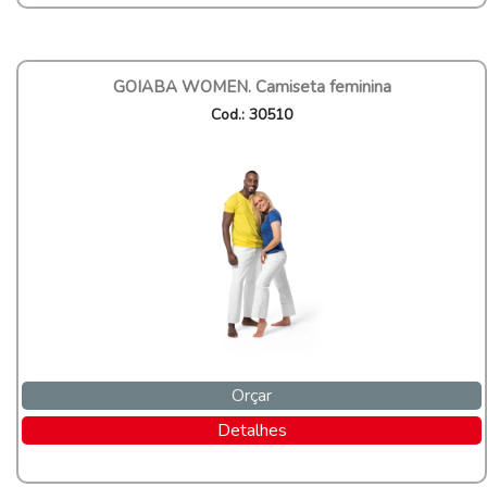
GOIABA WOMEN. Camiseta feminina
Cod.: 30510
Orçar
Detalhes