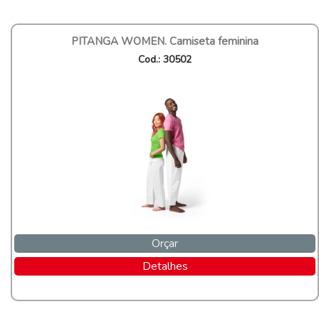
PITANGA WOMEN. Camiseta feminina
Cod.: 30502
Orçar
Detalhes