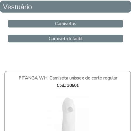
Vestuário
Camisetas
Camiseta Infantil
PITANGA WH. Camiseta unissex de corte regular
Cod.: 30501