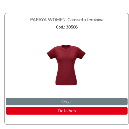
PAPAYA WOMEN. Camiseta feminina
Cod.: 30506
Orçar
Detalhes