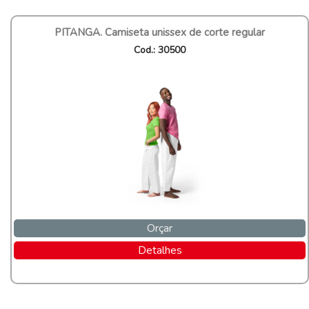
PITANGA. Camiseta unissex de corte regular
Cod.: 30500
Orçar
Detalhes