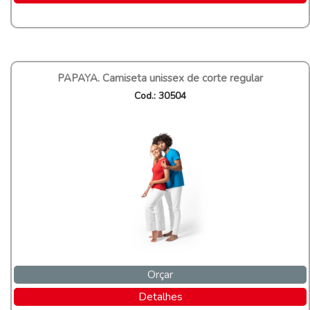
PAPAYA. Camiseta unissex de corte regular
Cod.: 30504
Orçar
Detalhes