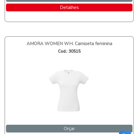
Detalhes
AMORA WOMEN WH. Camiseta feminina
Cod.: 30515
Orçar