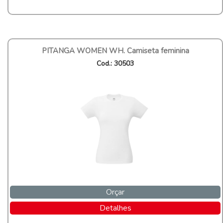
PITANGA WOMEN WH. Camiseta feminina
Cod.: 30503
Orçar
Detalhes