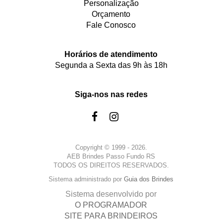
Personalização
Orçamento
Fale Conosco
Horários de atendimento
Segunda a Sexta das 9h às 18h
Siga-nos nas redes
Copyright © 1999 - 2026.
AEB Brindes Passo Fundo RS
TODOS OS DIREITOS RESERVADOS.
Sistema administrado por
Guia dos Brindes
Sistema desenvolvido por
O PROGRAMADOR
SITE PARA BRINDEIROS