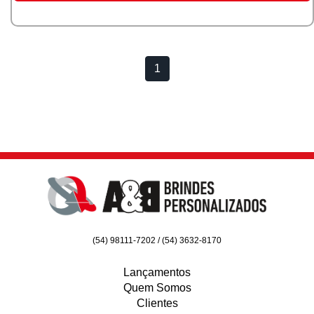
1
(54) 98111-7202 / (54) 3632-8170
Lançamentos
Quem Somos
Clientes