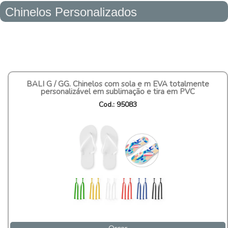
Chinelos Personalizados
BALI G / GG. Chinelos com sola e m EVA totalmente
personalizável em sublimação e tira em PVC
Cod.: 95083