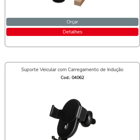
Orçar
Detalhes
Suporte Veicular com Carregamento de Indução
Cod.: 04062