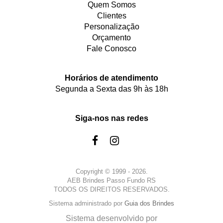
Quem Somos
Clientes
Personalização
Orçamento
Fale Conosco
Horários de atendimento
Segunda a Sexta das 9h às 18h
Siga-nos nas redes
Copyright © 1999 - 2026.
AEB Brindes Passo Fundo RS
TODOS OS DIREITOS RESERVADOS.
Sistema administrado por
Guia dos Brindes
Sistema desenvolvido por