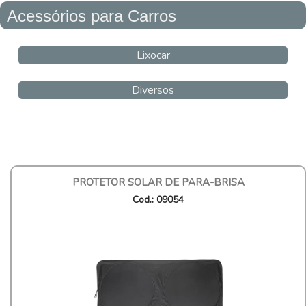
Acessórios para Carros
Lixocar
Diversos
PROTETOR SOLAR DE PARA-BRISA
Cod.: 09054