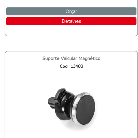
Orçar
Detalhes
Suporte Veicular Magnético
Cod.: 13488