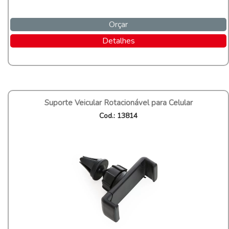
Orçar
Detalhes
Suporte Veicular Rotacionável para Celular
Cod.: 13814