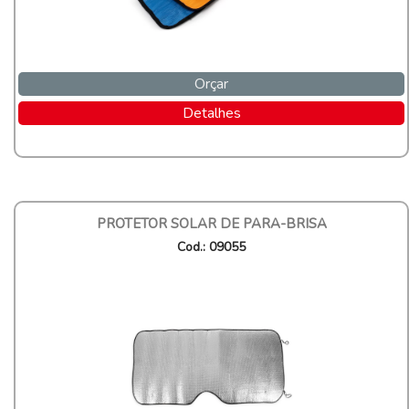
Orçar
Detalhes
PROTETOR SOLAR DE PARA-BRISA
Cod.: 09055