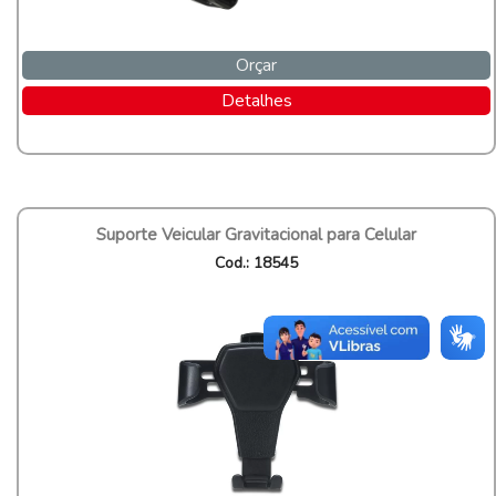
Orçar
Detalhes
Suporte Veicular Gravitacional para Celular
Cod.: 18545