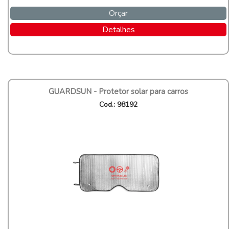
Orçar
Detalhes
GUARDSUN - Protetor solar para carros
Cod.: 98192