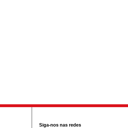
Siga-nos nas redes