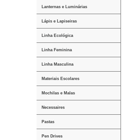
Lanternas e Luminárias
Lápis e Lapiseiras
Linha Ecológica
Linha Feminina
Linha Masculina
Materiais Escolares
Mochilas e Malas
Necessaires
Pastas
Pen Drives