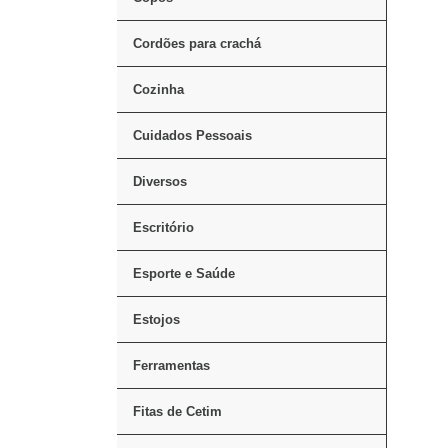
Cordões para crachá
Cozinha
Cuidados Pessoais
Diversos
Escritório
Esporte e Saúde
Estojos
Ferramentas
Fitas de Cetim