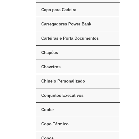
Capa para Cadeira
Carregadores Power Bank
Carteiras e Porta Documentos
Chapéus
Chaveiros
Chinelo Personalizado
Conjuntos Executivos
Cooler
Copo Térmico
Copos