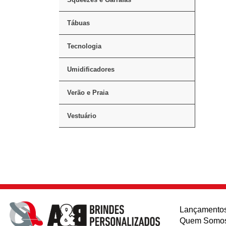
Tábuas
Tecnologia
Umidificadores
Verão e Praia
Vestuário
Lançamento
Quem Somo