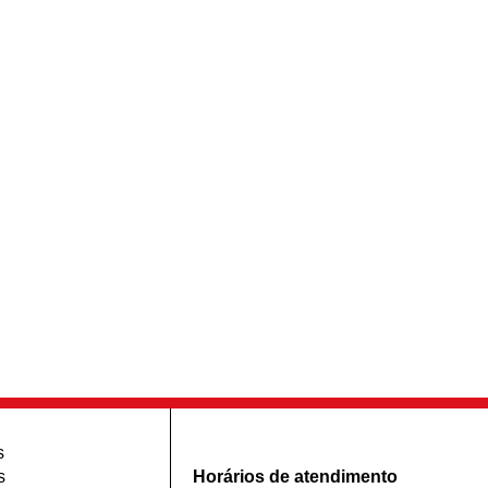
s
s
Horários de atendimento