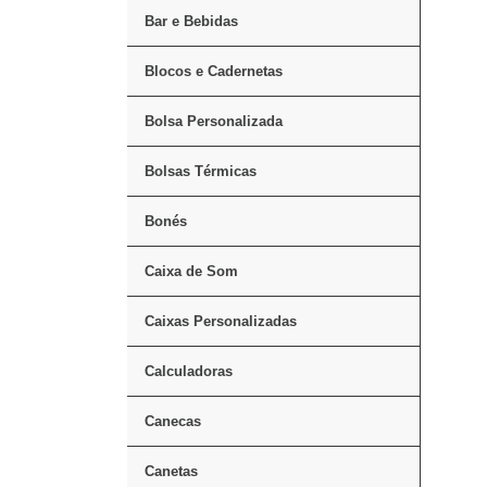
Bar e Bebidas
Blocos e Cadernetas
Bolsa Personalizada
Bolsas Térmicas
Bonés
Caixa de Som
Caixas Personalizadas
Calculadoras
Canecas
Canetas