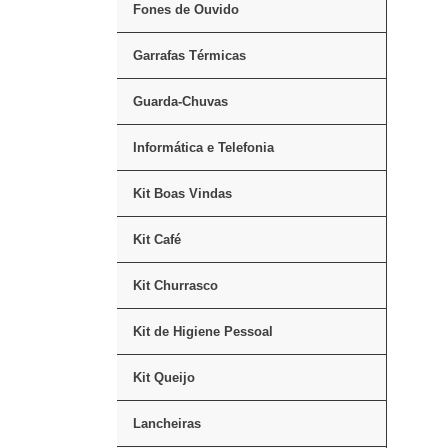
Fones de Ouvido
Garrafas Térmicas
Guarda-Chuvas
Informática e Telefonia
Kit Boas Vindas
Kit Café
Kit Churrasco
Kit de Higiene Pessoal
Kit Queijo
Lancheiras