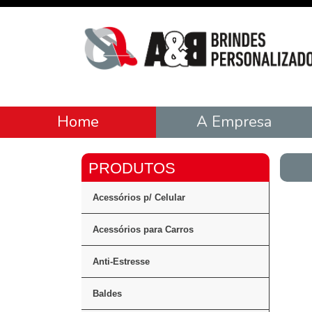
Home
A Empresa
Acessórios p/ Celular
Acessórios para Carros
Anti-Estresse
Baldes