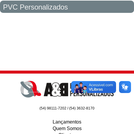
PVC Personalizados
(54) 98111-7202 / (54) 3632-8170
Lançamentos
Quem Somos