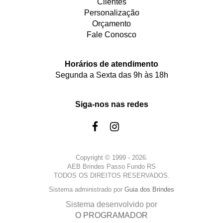
Clientes
Personalização
Orçamento
Fale Conosco
Horários de atendimento
Segunda a Sexta das 9h às 18h
Siga-nos nas redes
Copyright © 1999 - 2026.
AEB Brindes Passo Fundo RS
TODOS OS DIREITOS RESERVADOS.
Sistema administrado por
Guia dos Brindes
Sistema desenvolvido por
O PROGRAMADOR