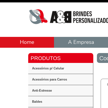
Home
A Empresa
Coo
Acessórios p/ Celular
Acessórios para Carros
Anti-Estresse
Baldes