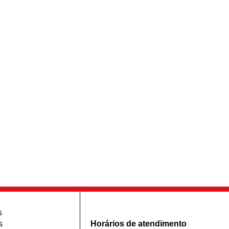
s
s
Horários de atendimento