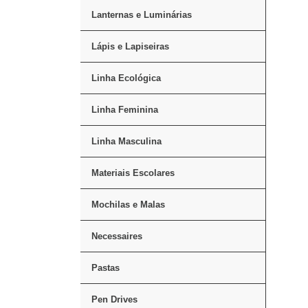
Lanternas e Luminárias
Lápis e Lapiseiras
Linha Ecológica
Linha Feminina
Linha Masculina
Materiais Escolares
Mochilas e Malas
Necessaires
Pastas
Pen Drives