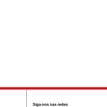
Siga-nos nas redes