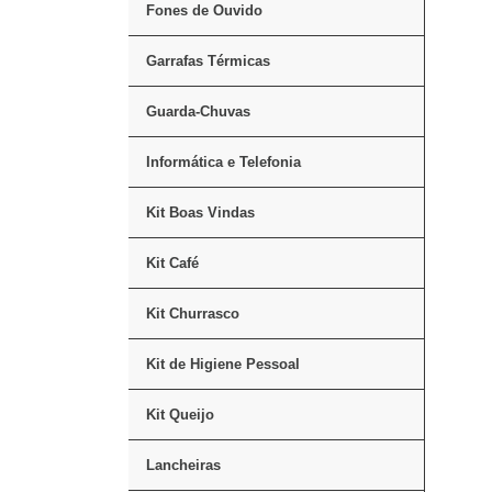
Fones de Ouvido
Garrafas Térmicas
Guarda-Chuvas
Informática e Telefonia
Kit Boas Vindas
Kit Café
Kit Churrasco
Kit de Higiene Pessoal
Kit Queijo
Lancheiras