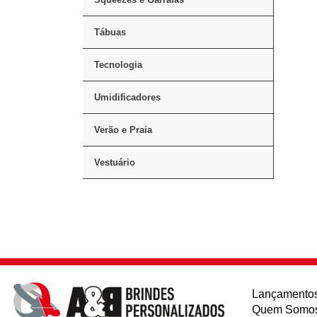
Tábuas
Tecnologia
Umidificadores
Verão e Praia
Vestuário
Lançamento
Quem Somo