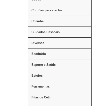
Cordões para crachá
Cozinha
Cuidados Pessoais
Diversos
Escritório
Esporte e Saúde
Estojos
Ferramentas
Fitas de Cetim