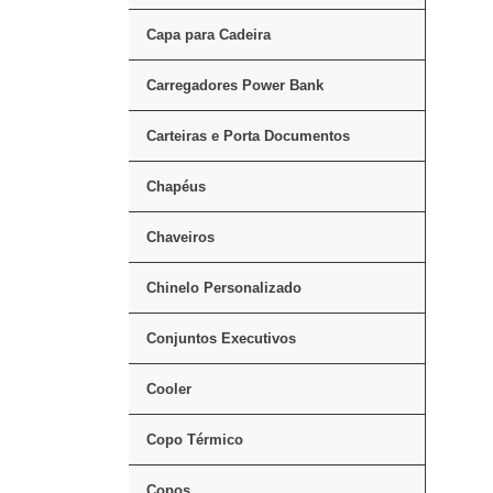
Capa para Cadeira
Carregadores Power Bank
Carteiras e Porta Documentos
Chapéus
Chaveiros
Chinelo Personalizado
Conjuntos Executivos
Cooler
Copo Térmico
Copos