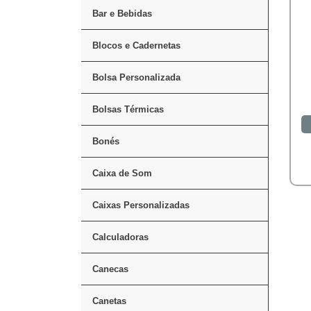
Bar e Bebidas
Blocos e Cadernetas
Bolsa Personalizada
Bolsas Térmicas
Bonés
Caixa de Som
Caixas Personalizadas
Calculadoras
Canecas
Canetas