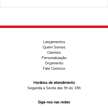
Lançamentos
Quem Somos
Clientes
Personalização
Orçamento
Fale Conosco
Horários de atendimento
Segunda a Sexta das 9h às 18h
Siga-nos nas redes