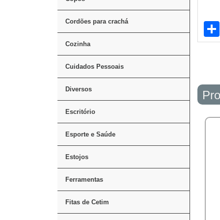
Cordões para crachá
Cozinha
Cuidados Pessoais
Diversos
Pro
Escritório
Esporte e Saúde
Estojos
Ferramentas
Fitas de Cetim