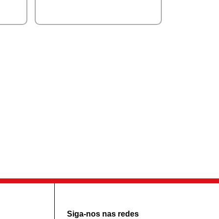
Siga-nos nas redes