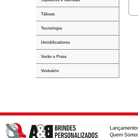
Tábuas
Tecnologia
Umidificadores
Verão e Praia
Vestuário
Lançamento
Quem Somo