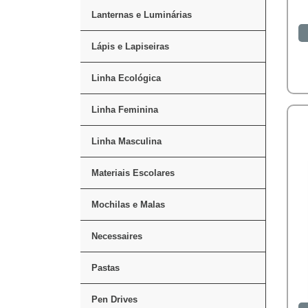
Lanternas e Luminárias
Lápis e Lapiseiras
Linha Ecológica
Linha Feminina
Linha Masculina
Materiais Escolares
Mochilas e Malas
Necessaires
Pastas
Pen Drives