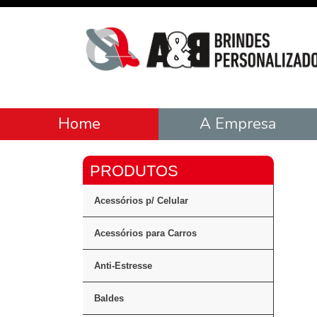
Home
A Empresa
Acessórios p/ Celular
Acessórios para Carros
Anti-Estresse
Baldes