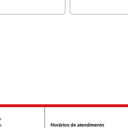
s
s
Horários de atendimento