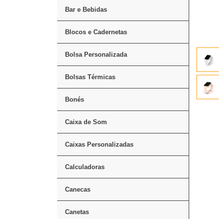
Bar e Bebidas
Blocos e Cadernetas
Bolsa Personalizada
Bolsas Térmicas
Bonés
Caixa de Som
Caixas Personalizadas
Calculadoras
Canecas
Canetas