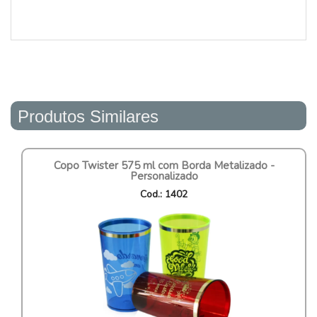
Produtos Similares
Copo Twister 575 ml com Borda Metalizado -
Personalizado
Cod.: 1402