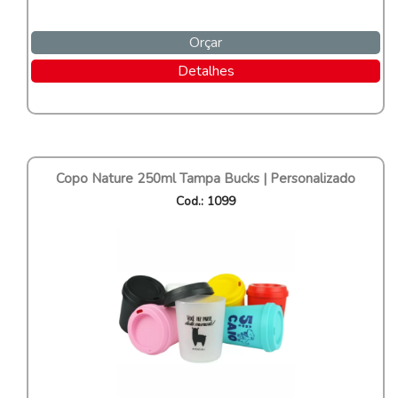
Orçar
Detalhes
Copo Nature 250ml Tampa Bucks | Personalizado
Cod.: 1099