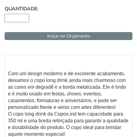
QUANTIDADE:
Incluir no Orçamento
Com um design moderno e de excelente acabamento,
deixamos o copo long drink ainda mais charmoso com
as cores em degradê e a borda metalizada. Ele é lindo
e é muito usado em festas, shows, eventos,
casamentos, formaturas e aniversários, e pode ser
personalizado frente e verso com artes diferentes!
O copo long drink da Copos.ind tem capacidade para
350 ml e uma borda reforçada para garantir a qualidade
e durabilidade do produto. O copo ideal para brindar
aquele momento especial!