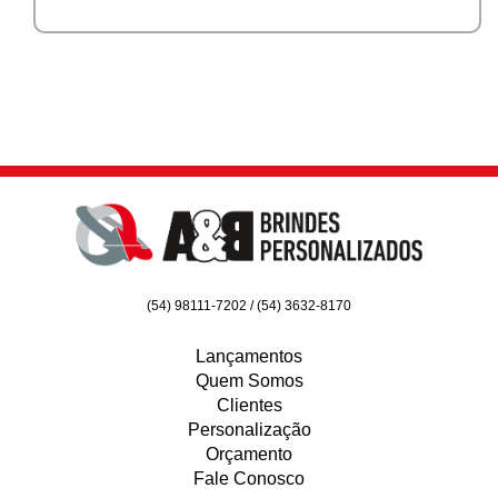
(54) 98111-7202 / (54) 3632-8170
Lançamentos
Quem Somos
Clientes
Personalização
Orçamento
Fale Conosco