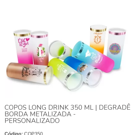
COPOS LONG DRINK 350 ML | DEGRADÊ
BORDA METALIZADA -
PERSONALIZADO
Código:
COP350