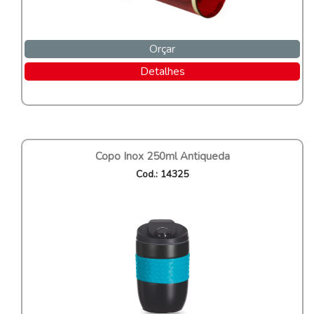
Orçar
Detalhes
Copo Inox 250ml Antiqueda
Cod.: 14325