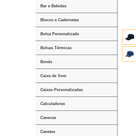
Bar e Bebidas
Blocos e Cadernetas
Bolsa Personalizada
Bolsas Térmicas
Bonés
Caixa de Som
Caixas Personalizadas
Calculadoras
Canecas
Canetas