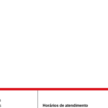
s
s
Horários de atendimento