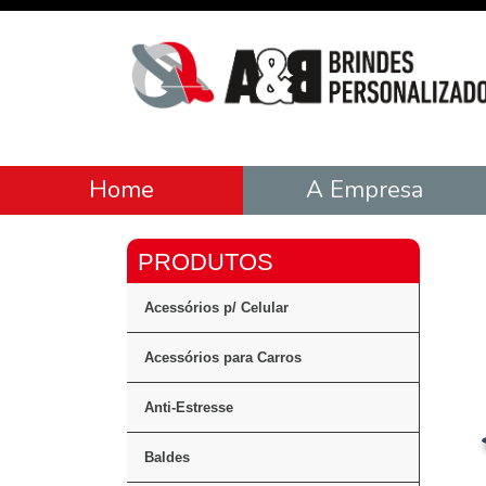
Home
A Empresa
Acessórios p/ Celular
Acessórios para Carros
Anti-Estresse
Baldes