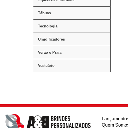
Tábuas
Tecnologia
Umidificadores
Verão e Praia
Vestuário
Lançamento
Quem Somo