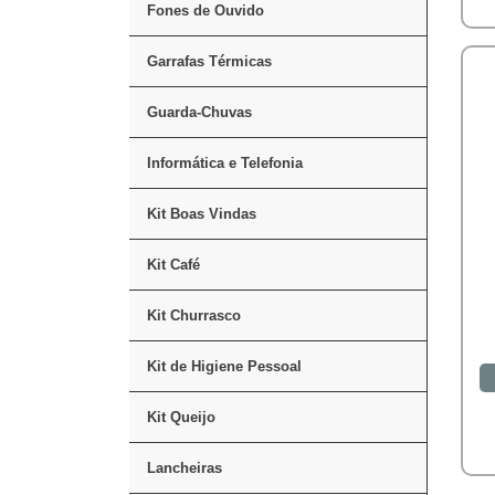
Fones de Ouvido
Garrafas Térmicas
Guarda-Chuvas
Informática e Telefonia
Kit Boas Vindas
Kit Café
Kit Churrasco
Kit de Higiene Pessoal
Kit Queijo
Lancheiras