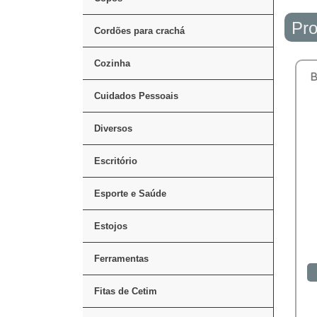
Pro
Cordões para crachá
Cozinha
B
Cuidados Pessoais
Diversos
Escritório
Esporte e Saúde
Estojos
Ferramentas
Fitas de Cetim