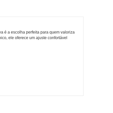
 é a escolha perfeita para quem valoriza
ico, ele oferece um ajuste confortável