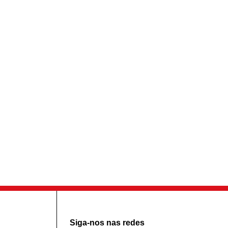
Siga-nos nas redes