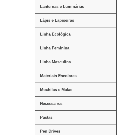
Lanternas e Luminárias
Lápis e Lapiseiras
Linha Ecológica
Linha Feminina
Linha Masculina
Materiais Escolares
Mochilas e Malas
Necessaires
Pastas
Pen Drives