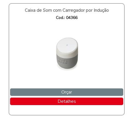
Caixa de Som com Carregador por Indução
Cod.: 04366
Orçar
Detalhes