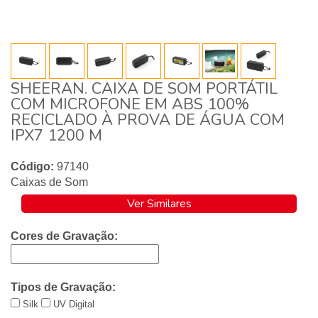
SHEERAN. CAIXA DE SOM PORTÁTIL
COM MICROFONE EM ABS 100%
RECICLADO À PROVA DE ÁGUA COM
IPX7 1200 M
Código:
97140
Caixas de Som
Ver Similares
Cores de Gravação:
Tipos de Gravação:
Silk
UV Digital