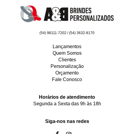
(54) 98111-7202 / (54) 3632-8170
Lançamentos
Quem Somos
Clientes
Personalização
Orçamento
Fale Conosco
Horários de atendimento
Segunda a Sexta das 9h às 18h
Siga-nos nas redes