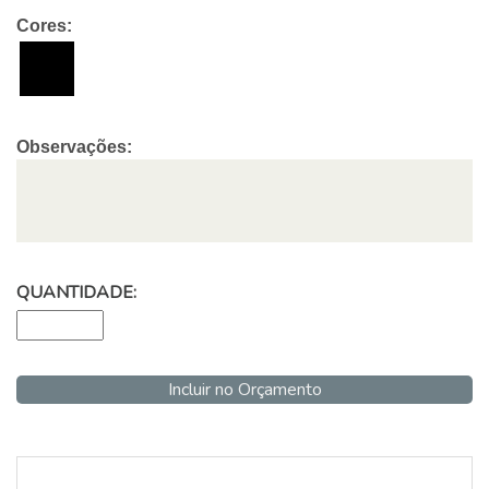
Cores:
Observações:
QUANTIDADE:
Incluir no Orçamento