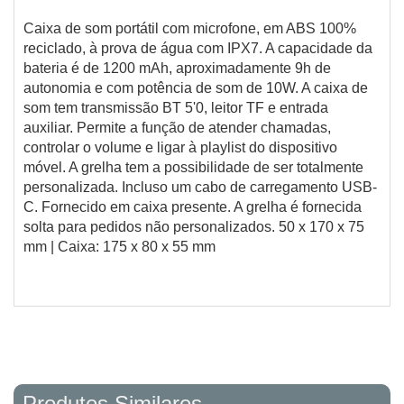
Caixa de som portátil com microfone, em ABS 100%
reciclado, à prova de água com IPX7. A capacidade da
bateria é de 1200 mAh, aproximadamente 9h de
autonomia e com potência de som de 10W. A caixa de
som tem transmissão BT 5'0, leitor TF e entrada
auxiliar. Permite a função de atender chamadas,
controlar o volume e ligar à playlist do dispositivo
móvel. A grelha tem a possibilidade de ser totalmente
personalizada. Incluso um cabo de carregamento USB-
C. Fornecido em caixa presente. A grelha é fornecida
solta para pedidos não personalizados. 50 x 170 x 75
mm | Caixa: 175 x 80 x 55 mm
Produtos Similares