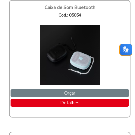
Caixa de Som Bluetooth
Cod.: 05054
Orçar
Detalhes