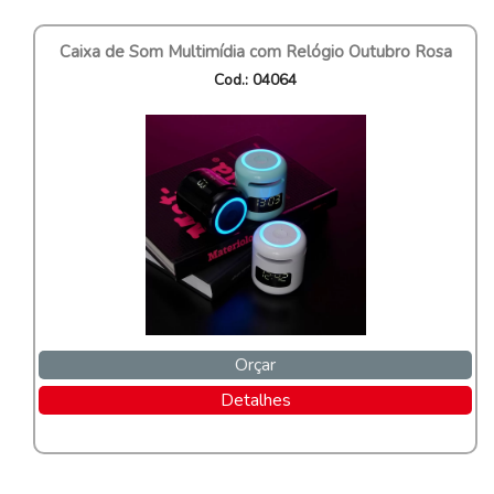
Caixa de Som Multimídia com Relógio Outubro Rosa
Cod.: 04064
Orçar
Detalhes