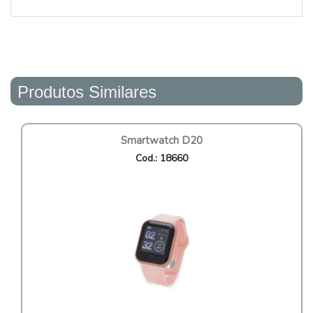
Produtos Similares
Smartwatch D20
Cod.: 18660