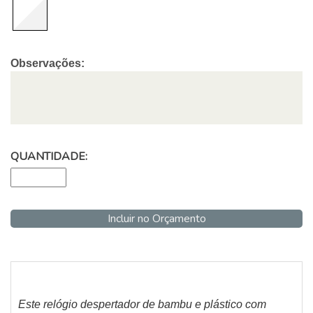
Observações:
QUANTIDADE:
Incluir no Orçamento
Este relógio despertador de bambu e plástico com