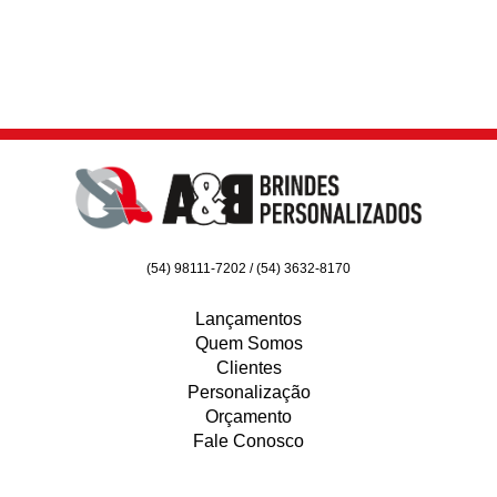
(54) 98111-7202 / (54) 3632-8170
Lançamentos
Quem Somos
Clientes
Personalização
Orçamento
Fale Conosco