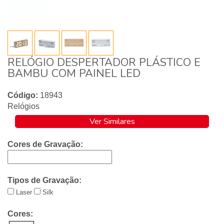
RELÓGIO DESPERTADOR PLÁSTICO E
BAMBU COM PAINEL LED
Código:
18943
Relógios
Ver Similares
Cores de Gravação:
Tipos de Gravação:
Laser
Silk
Cores: