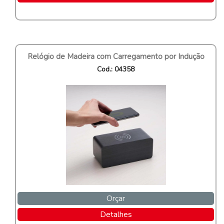
Relógio de Madeira com Carregamento por Indução
Cod.: 04358
Orçar
Detalhes