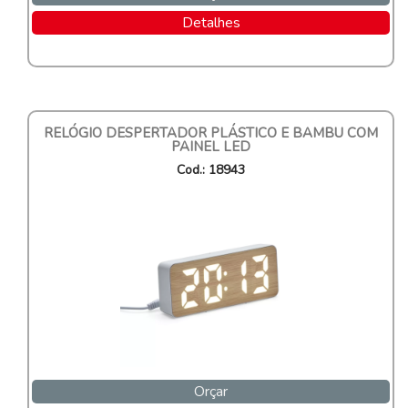
Detalhes
RELÓGIO DESPERTADOR PLÁSTICO E BAMBU COM
PAINEL LED
Cod.: 18943
Orçar