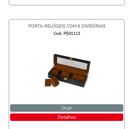
PORTA-RELÓGIOS COM 6 DIVISÓRIAS
Cod.: P$01113
Orçar
Detalhes