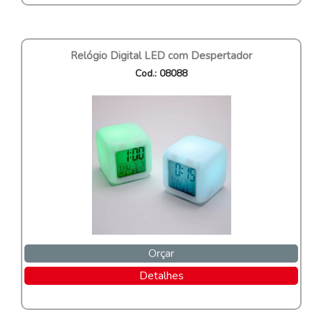
Relógio Digital LED com Despertador
Cod.: 08088
Orçar
Detalhes