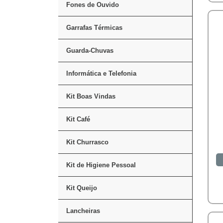
Fones de Ouvido
Garrafas Térmicas
Guarda-Chuvas
Informática e Telefonia
Kit Boas Vindas
Kit Café
Kit Churrasco
Kit de Higiene Pessoal
Kit Queijo
Lancheiras