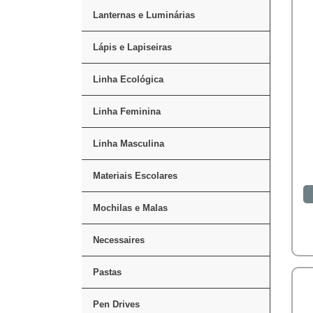
Lanternas e Luminárias
Lápis e Lapiseiras
Linha Ecológica
Linha Feminina
Linha Masculina
Materiais Escolares
Mochilas e Malas
Necessaires
Pastas
Pen Drives