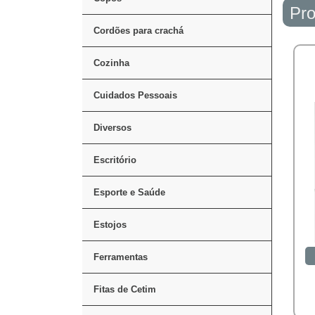
Pro
Cordões para crachá
Cozinha
Cuidados Pessoais
Diversos
Escritório
Esporte e Saúde
Estojos
Ferramentas
Fitas de Cetim