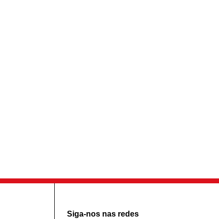
Siga-nos nas redes