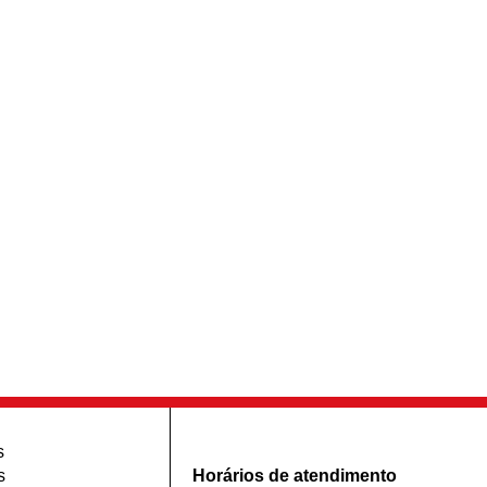
s
s
Horários de atendimento