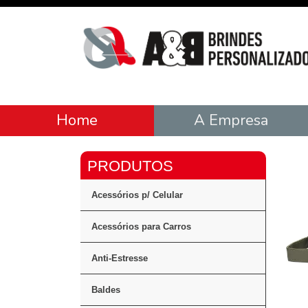
Home
A Empresa
Acessórios p/ Celular
Acessórios para Carros
Anti-Estresse
Baldes