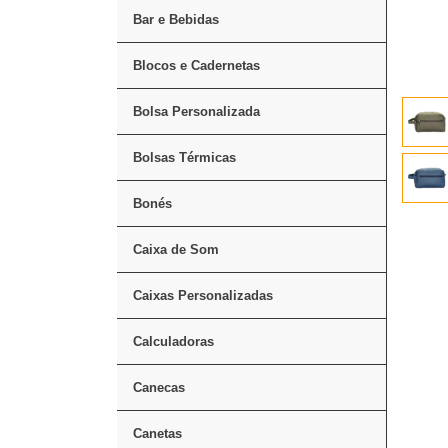
Bar e Bebidas
Blocos e Cadernetas
Bolsa Personalizada
Bolsas Térmicas
Bonés
Caixa de Som
Caixas Personalizadas
Calculadoras
Canecas
Canetas