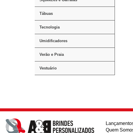
Tábuas
Tecnologia
Umidificadores
Verão e Praia
Vestuário
Lançamento
Quem Somo