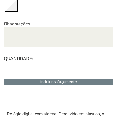
Observações:
QUANTIDADE:
Incluir no Orçamento
Relógio digital com alarme. Produzido em plástico, o