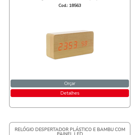
Cod.: 18563
Orçar
Detalhes
RELÓGIO DESPERTADOR PLÁSTICO E BAMBU COM
PAINEL LED