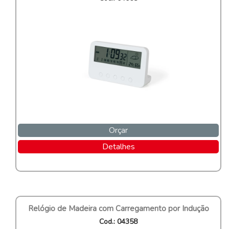
Orçar
Detalhes
Relógio de Madeira com Carregamento por Indução
Cod.: 04358