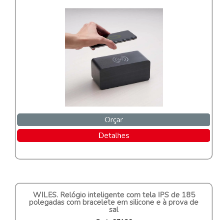
Orçar
Detalhes
WILES. Relógio inteligente com tela IPS de 185
polegadas com bracelete em silicone e à prova de
sal