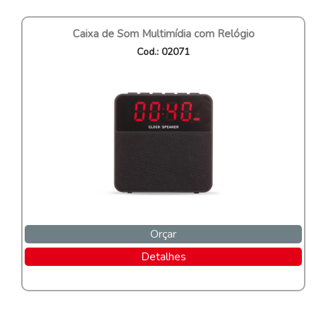
Caixa de Som Multimídia com Relógio
Cod.: 02071
Orçar
Detalhes