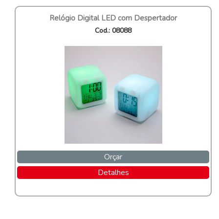
Relógio Digital LED com Despertador
Cod.: 08088
Orçar
Detalhes