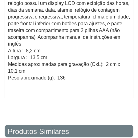
relógio possui um display LCD com exibição das horas,
dias da semana, data, alarme, relógio de contagem
progressiva e regressiva, temperatura, clima e umidade,
parte frontal inferior com botões para ajustes, e parte
traseira com compartimento para 2 pilhas AAA (não
acompanha). Acompanha manual de instruções em
inglês
Altura : 8,2 cm
Largura : 13,5 cm
Medidas aproximadas para gravação (CxL): 2 cm x
10,1 cm
Peso aproximado (g): 136
Produtos Similares