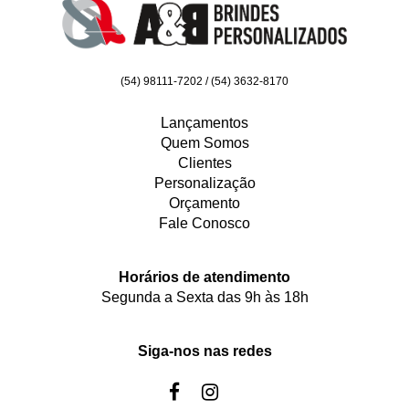
(54) 98111-7202 / (54) 3632-8170
Lançamentos
Quem Somos
Clientes
Personalização
Orçamento
Fale Conosco
Horários de atendimento
Segunda a Sexta das 9h às 18h
Siga-nos nas redes