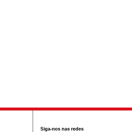
Siga-nos nas redes