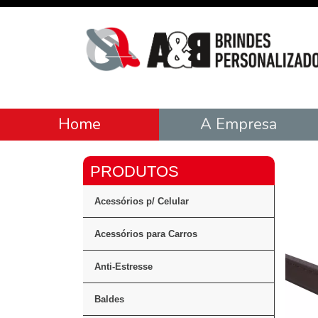
Home
A Empresa
Acessórios p/ Celular
Acessórios para Carros
Anti-Estresse
Baldes