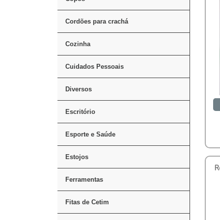
Cordões para crachá
Cozinha
Cuidados Pessoais
Diversos
Escritório
Esporte e Saúde
Estojos
R
Ferramentas
Fitas de Cetim