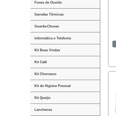
Fones de Ouvido
Garrafas Térmicas
Guarda-Chuvas
Informática e Telefonia
Kit Boas Vindas
Kit Café
Kit Churrasco
Kit de Higiene Pessoal
Kit Queijo
Lancheiras