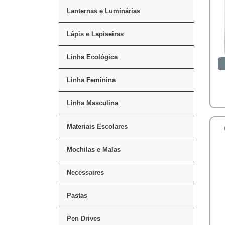
Lanternas e Luminárias
Lápis e Lapiseiras
Linha Ecológica
Linha Feminina
Linha Masculina
Materiais Escolares
Mochilas e Malas
Necessaires
Pastas
Pen Drives