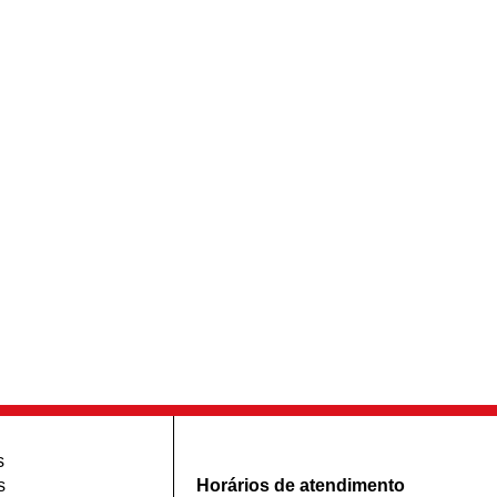
s
s
Horários de atendimento