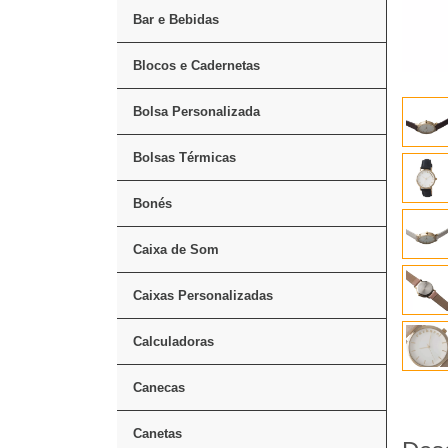
Bar e Bebidas
Blocos e Cadernetas
Bolsa Personalizada
Bolsas Térmicas
Bonés
Caixa de Som
Caixas Personalizadas
Calculadoras
Canecas
Canetas