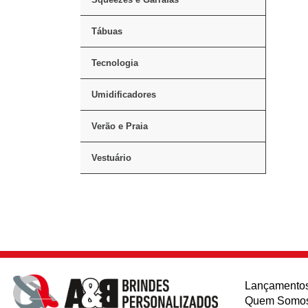
Tábuas
Tecnologia
Umidificadores
Verão e Praia
Vestuário
Lançamento
Quem Somo