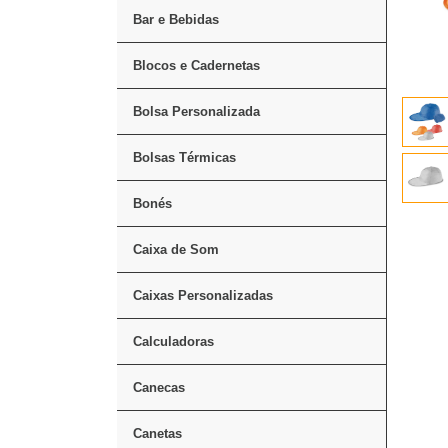
Bar e Bebidas
Blocos e Cadernetas
Bolsa Personalizada
Bolsas Térmicas
Bonés
Caixa de Som
Caixas Personalizadas
Calculadoras
Canecas
Canetas