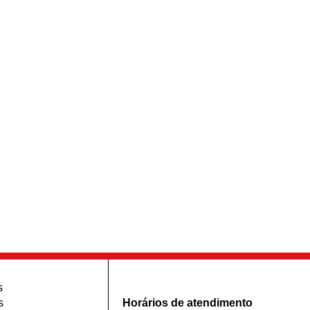
s
s
Horários de atendimento