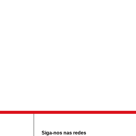
Siga-nos nas redes