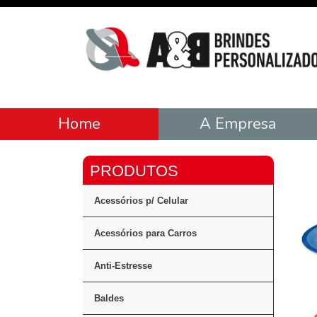
Home
A Empresa
Acessórios p/ Celular
Acessórios para Carros
Anti-Estresse
Baldes