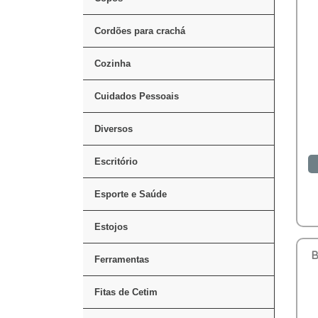
Cordões para crachá
Cozinha
Cuidados Pessoais
Diversos
Escritório
Esporte e Saúde
Estojos
B
Ferramentas
Fitas de Cetim