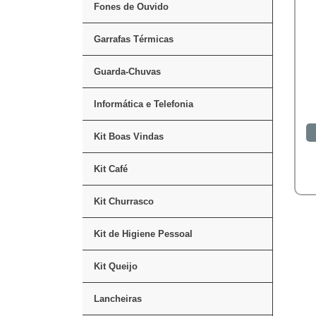
Fones de Ouvido
Garrafas Térmicas
Guarda-Chuvas
Informática e Telefonia
Kit Boas Vindas
Kit Café
Kit Churrasco
Kit de Higiene Pessoal
Kit Queijo
Lancheiras