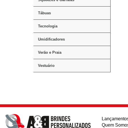
Tábuas
Tecnologia
Umidificadores
Verão e Praia
Vestuário
Lançamento
Quem Somo