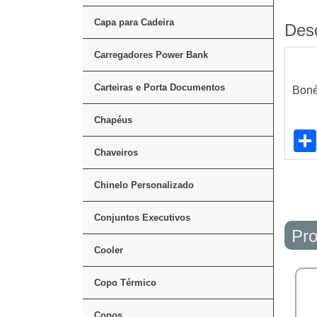
Capa para Cadeira
Des
Carregadores Power Bank
Carteiras e Porta Documentos
Boné
Chapéus
Chaveiros
Chinelo Personalizado
Conjuntos Executivos
Pro
Cooler
Copo Térmico
Copos