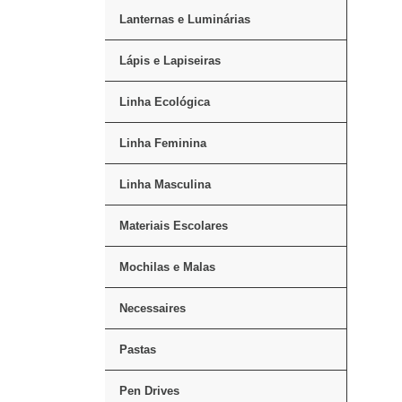
Lanternas e Luminárias
Lápis e Lapiseiras
Linha Ecológica
Linha Feminina
Linha Masculina
Materiais Escolares
Mochilas e Malas
Necessaires
Pastas
Pen Drives