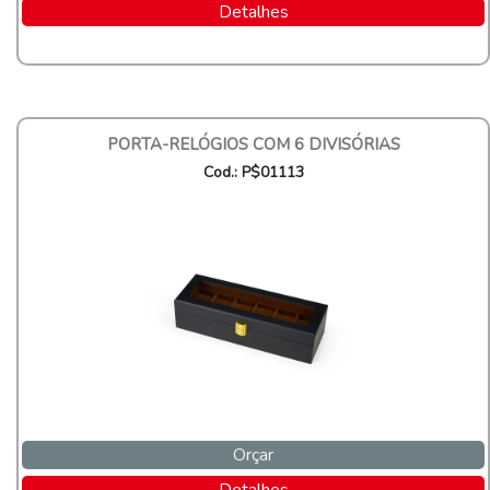
Detalhes
PORTA-RELÓGIOS COM 6 DIVISÓRIAS
Cod.: P$01113
Orçar