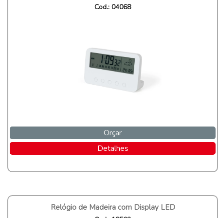
Cod.: 04068
Orçar
Detalhes
Relógio de Madeira com Display LED