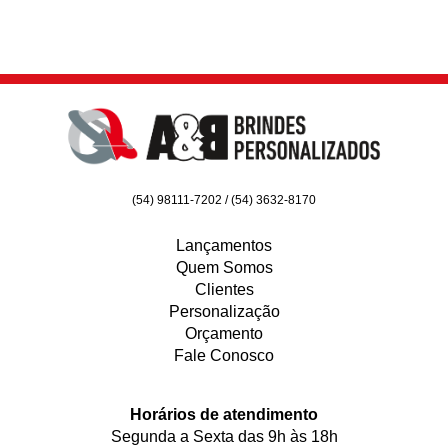
(54) 98111-7202 / (54) 3632-8170
Lançamentos
Quem Somos
Clientes
Personalização
Orçamento
Fale Conosco
Horários de atendimento
Segunda a Sexta das 9h às 18h