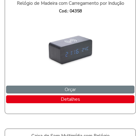
Relógio de Madeira com Carregamento por Indução
Cod.: 04358
Orçar
Detalhes