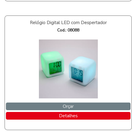
Relógio Digital LED com Despertador
Cod.: 08088
Orçar
Detalhes