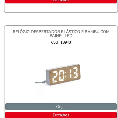
Detalhes
RELÓGIO DESPERTADOR PLÁSTICO E BAMBU COM
PAINEL LED
Cod.: 18943
Orçar
Detalhes